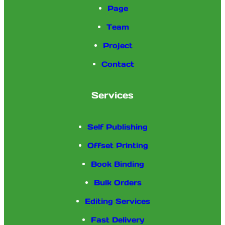
Page
Team
Project
Contact
Services
Self Publishing
Offset Printing
Book Binding
Bulk Orders
Editing Services
Fast Delivery