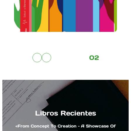
03
Libros Recientes
«from Concept To Creation – A Showcase Of