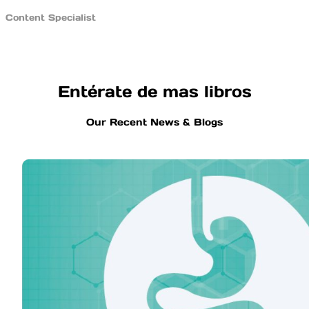
Content Specialist
Entérate de mas libros
Our Recent News & Blogs