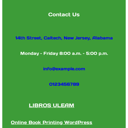
Contact Us
14th Street, Caltech, New Jersey, Alabama
Monday – Friday 8:00 a.m. – 5:00 p.m.
info@example.com
0123456789
LIBROS ULEAM
Online Book Printing WordPress