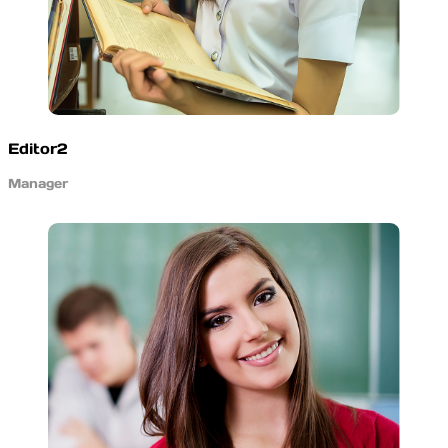
Editor2
Manager