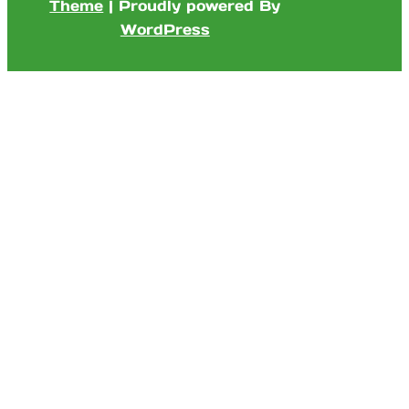
Theme
| Proudly powered By
WordPress