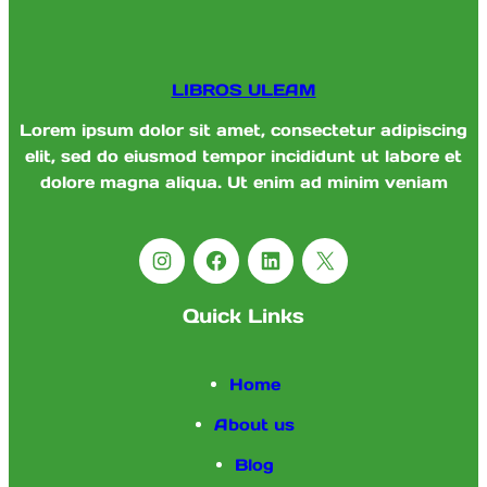
LIBROS ULEAM
Lorem ipsum dolor sit amet, consectetur adipiscing
elit, sed do eiusmod tempor incididunt ut labore et
dolore magna aliqua. Ut enim ad minim veniam
Instagram
Facebook
LinkedIn
X
Quick Links
Home
About us
Blog