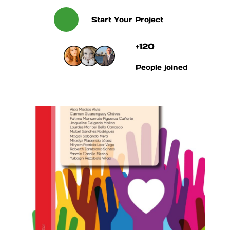
Start Your Project
+120
People joined