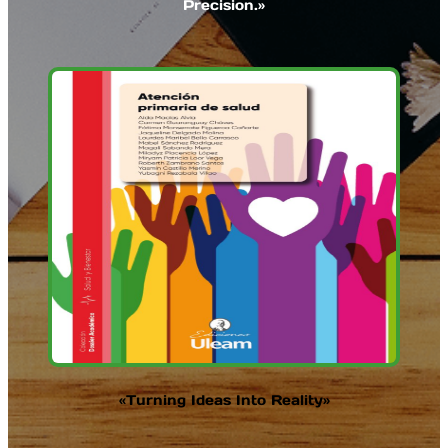
Precision.»