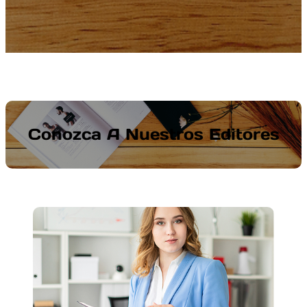
Conozca A Nuestros Editores