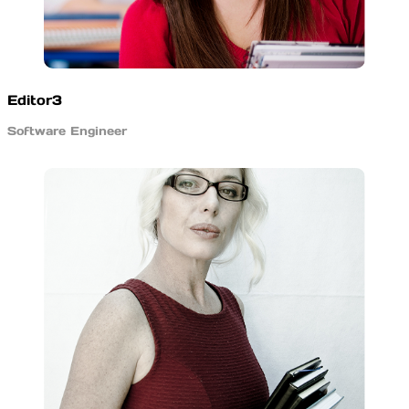
Editor3
Software Engineer