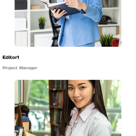
Editor1
Project Manager