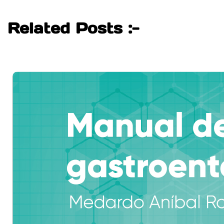
Related Posts :-