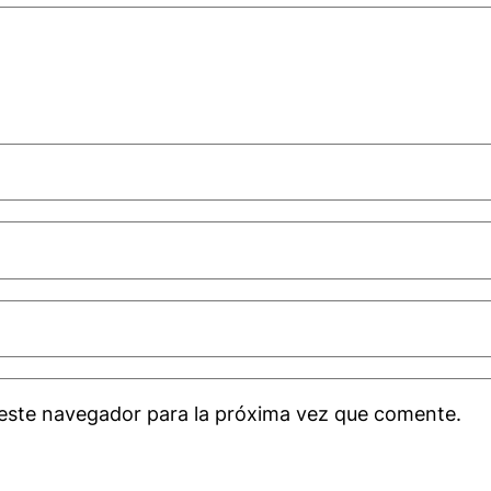
este navegador para la próxima vez que comente.