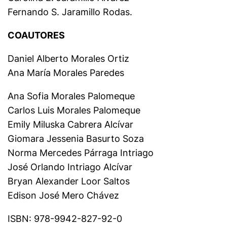
Fernando S. Jaramillo Rodas.
COAUTORES
Daniel Alberto Morales Ortiz
Ana María Morales Paredes
Ana Sofia Morales Palomeque
Carlos Luis Morales Palomeque
Emily Miluska Cabrera Alcívar
Giomara Jessenia Basurto Soza
Norma Mercedes Párraga Intriago
José Orlando Intriago Alcívar
Bryan Alexander Loor Saltos
Edison José Mero Chávez
ISBN: 978-9942-827-92-0