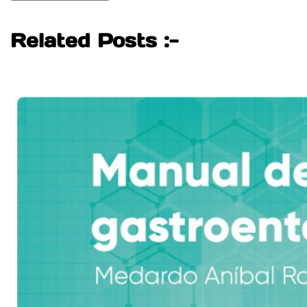
Related Posts :-