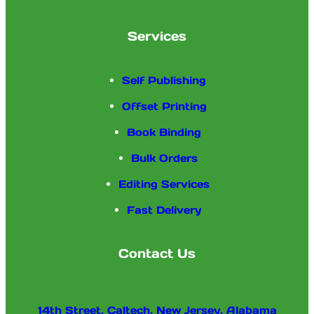
Services
Self Publishing
Offset Printing
Book Binding
Bulk Orders
Editing Services
Fast Delivery
Contact Us
14th Street, Caltech, New Jersey, Alabama