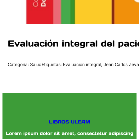
Evaluación integral del pac
Categoría: SaludEtiquetas: Evaluación integral, Jean Carlos Zeva
LIBROS ULEAM
Lorem ipsum dolor sit amet, consectetur adipiscing