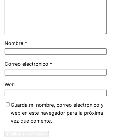
Nombre
*
Correo electrónico
*
Web
Guarda mi nombre, correo electrónico y
web en este navegador para la próxima
vez que comente.