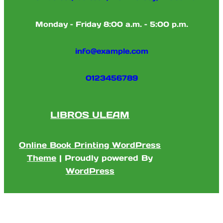
Monday – Friday 8:00 a.m. – 5:00 p.m.
info@example.com
0123456789
LIBROS ULEAM
Online Book Printing WordPress
Theme
| Proudly powered By
WordPress