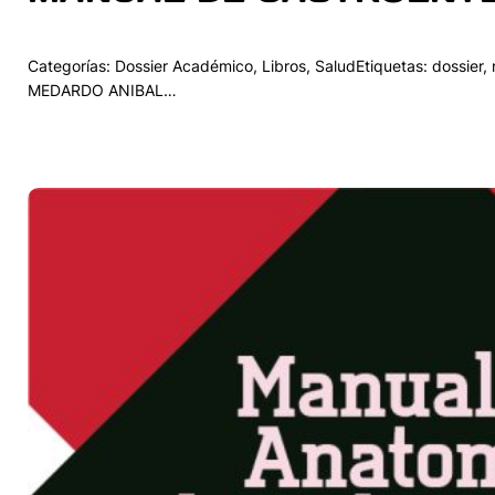
Categorías: Dossier Académico, Libros, SaludEtiquetas: dossier
MEDARDO ANIBAL…