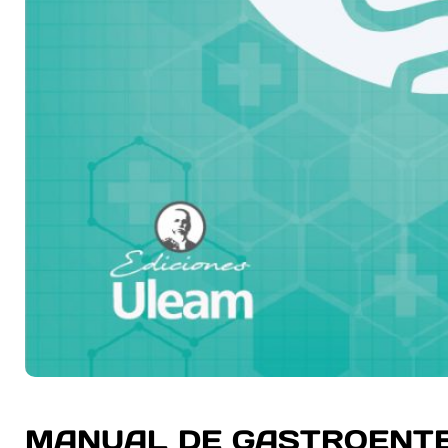
MANUAL DE GASTROENT