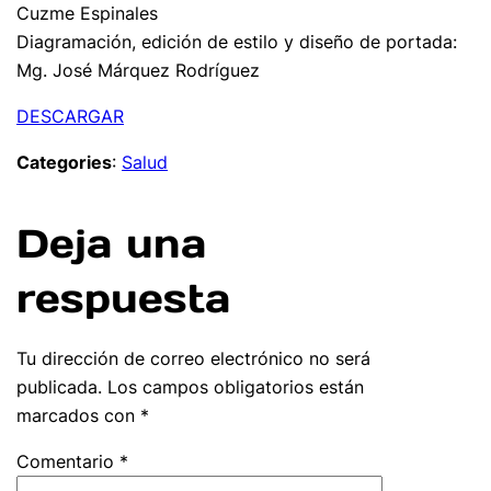
Cuzme Espinales
Diagramación, edición de estilo y diseño de portada:
Mg. José Márquez Rodríguez
DESCARGAR
Categories
:
Salud
Deja una
respuesta
Tu dirección de correo electrónico no será
publicada.
Los campos obligatorios están
marcados con
*
Comentario
*