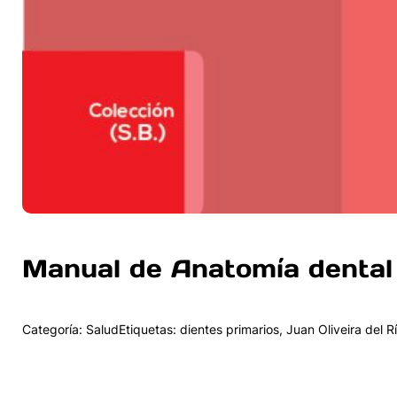
Manual de Anatomía dental 
Categoría: SaludEtiquetas: dientes primarios, Juan Oliveira del